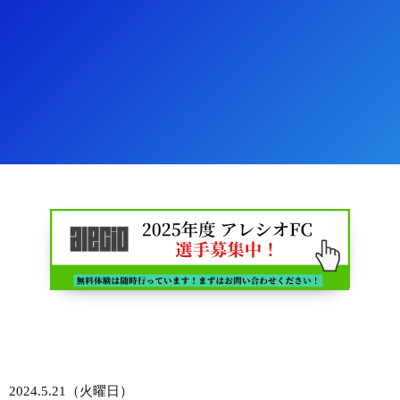
2024.5.21（火曜日）