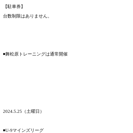
【駐車券】
台数制限はありません。
◾️舞松原トレーニングは通常開催
2024.5.25（土曜日）
◾️U-9マインズリーグ