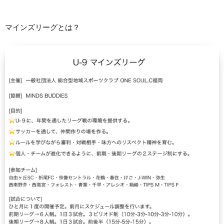
マインズリーグとは？