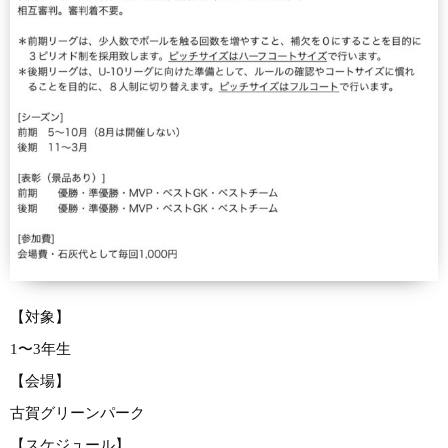
【対象】
1〜3年生
【会場】
古賀グリーンパーク
【スケジュール】