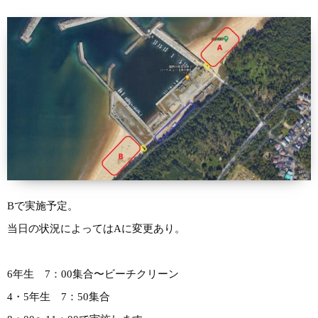
Bで実施予定。
当日の状況によってはAに変更あり。
6年生 7：00集合〜ビーチクリーン
4・5年生 7：50集合