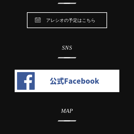
アレシオの予定はこちら
SNS
MAP