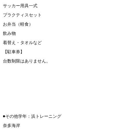
サッカー用具一式
プラクティスセット
お弁当（軽食）
飲み物
着替え・タオルなど
【駐車券】
台数制限はありません。
◾️その他学年：浜トレーニング
奈多海岸