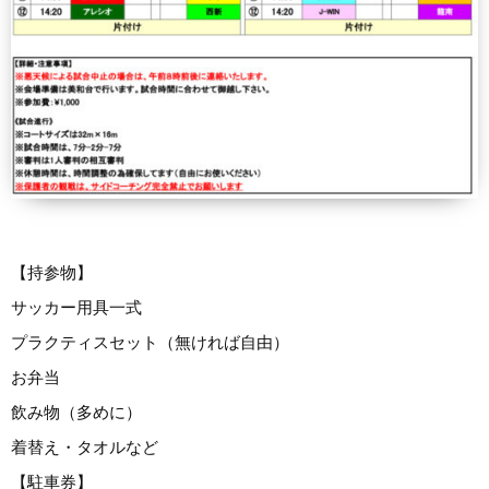
【持参物】
サッカー用具一式
プラクティスセット（無ければ自由）
お弁当
飲み物（多めに）
着替え・タオルなど
【駐車券】