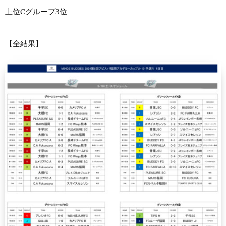
上位Cグループ3位
【全結果】