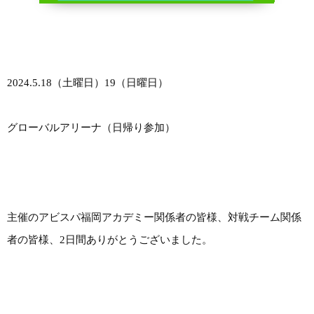
2024.5.18（土曜日）19（日曜日）
グローバルアリーナ（日帰り参加）
主催のアビスパ福岡アカデミー関係者の皆様、対戦チーム関係
者の皆様、2日間ありがとうございました。