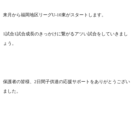
来月から福岡地区リーグU-10東がスタートします。
1試合1試合成長のきっかけに繋がるアツい試合をしていきまし
ょう。
保護者の皆様、2日間子供達の応援サポートをありがとうござい
ました。