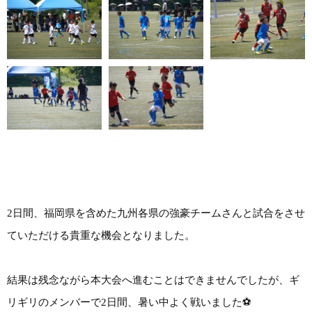
2日間、福岡県を含めた九州各県の強豪チームさんと試合をさせ
ていただける貴重な機会となりました。
結果は残念ながら本大会へ進むことはできませんでしたが、ギ
リギリのメンバーで2日間、暑い中よく戦いました⚽️