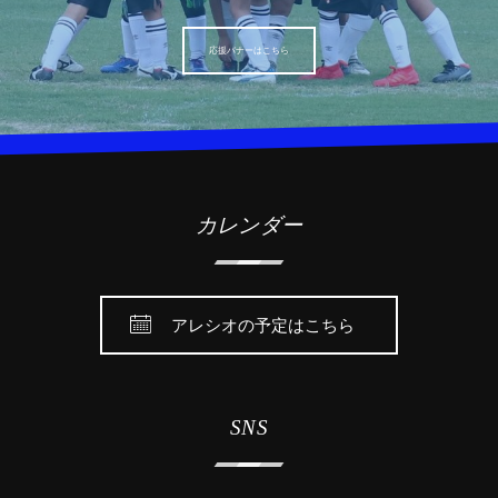
応援バナーはこちら
カレンダー
アレシオの予定はこちら
SNS