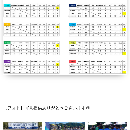
【フォト】写真提供ありがとうございます📸