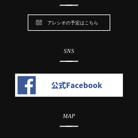
アレシオの予定はこちら
SNS
MAP