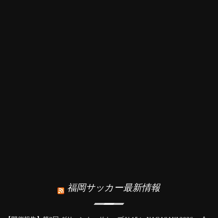
福岡サッカー最新情報