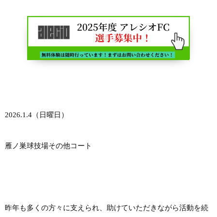
2026.1.4（日曜日）
雁ノ巣球技場その他コート
昨年も多くの方々に支えられ、助けていただきながら活動を続