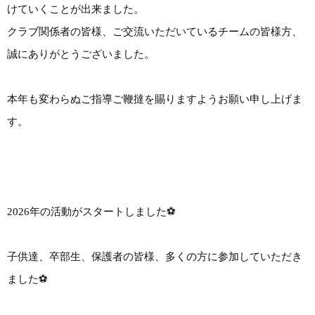
けていくことが出来ました。
クラブ関係者の皆様、ご交流いただいているチームの皆様方、
誠にありがとうございました。
本年も変わらぬご指導ご鞭撻を賜りますようお願い申し上げま
す。
2026年の活動がスタートしました⚽️
子供達、卒部生、保護者の皆様、多くの方に参加していただき
ました⚽️