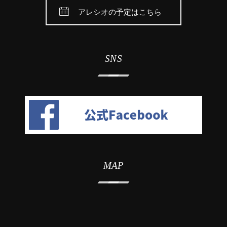
アレシオの予定はこちら
SNS
MAP