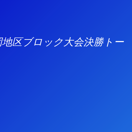
県福岡地区ブロック大会決勝トー