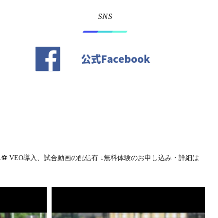
SNS
⚽️
VEO導入、試合動画の配信有
↓無料体験のお申し込み・詳細は