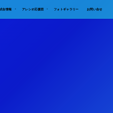
試合情報
アレシオ応援団
フォトギャラリー
お問い合せ