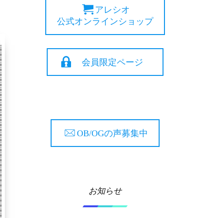
アレシオ
公式オンラインショップ
会員限定ページ
OB/OGの声募集中
お知らせ