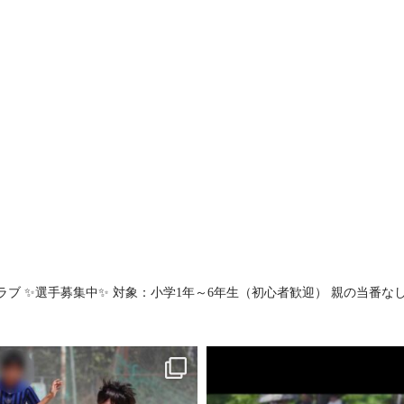
ラブ
✨選手募集中✨
対象：小学1年～6年生（初心者歓迎）
親の当番なし