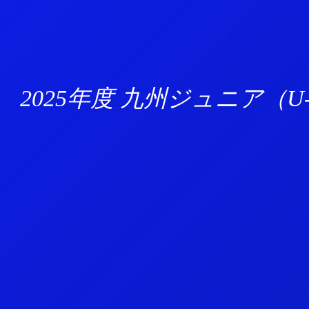
2025年度 九州ジュニア（