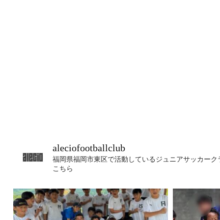
aleciofootballclub
福岡県福岡市東区で活動しているジュニアサッカーク
こちら