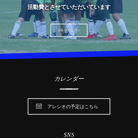
活動費とさせていただいています
応援バナーはこちら
カレンダー
アレシオの予定はこちら
SNS