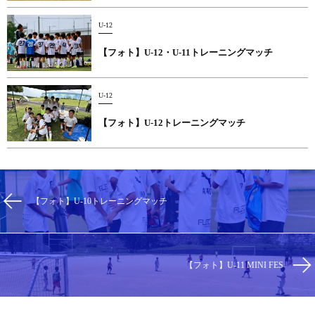
U-12
【フォト】U-12・U-11トレーニングマッチ
U-12
【フォト】U-12トレーニングマッチ
【フォト】U-10トレーニングマッチ
【フォト】U-11 MINI FES