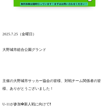
2025.7.25（金曜日）
大野城市総合公園グランド
主催の大野城市サッカー協会の皆様、対戦チーム関係者の皆
様、ありがとうございました！
U-11が参加⚽️新人戦に向けて❗️