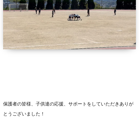
保護者の皆様、子供達の応援、サポートをしていただきありが
とうございました！