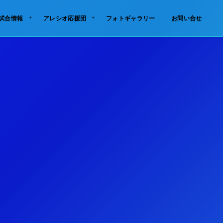
試合情報
アレシオ応援団
フォトギャラリー
お問い合せ