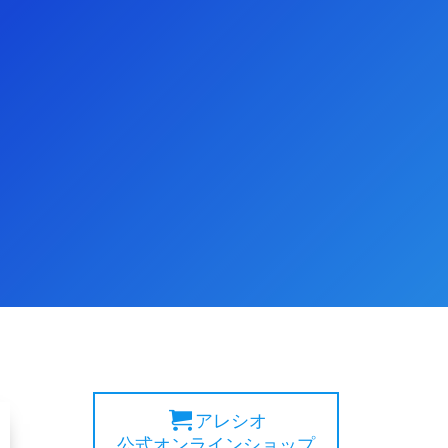
アレシオ
公式オンラインショップ