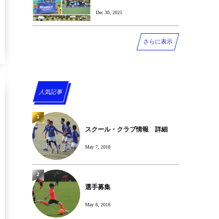
Dec 30, 2025
さらに表示
人気記事
1
スクール・クラブ情報 詳細
May 7, 2018
2
選手募集
May 8, 2018