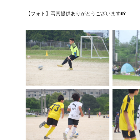
【フォト】写真提供ありがとうございます📸