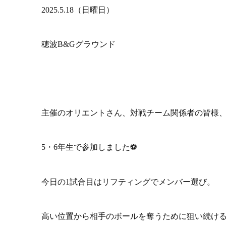
2025.5.18（日曜日）
穂波B&Gグラウンド
主催のオリエントさん、対戦チーム関係者の皆様
5・6年生で参加しました⚽️
今日の1試合目はリフティングでメンバー選び。
高い位置から相手のボールを奪うために狙い続け