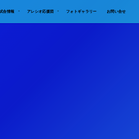
試合情報
アレシオ応援団
フォトギャラリー
お問い合せ