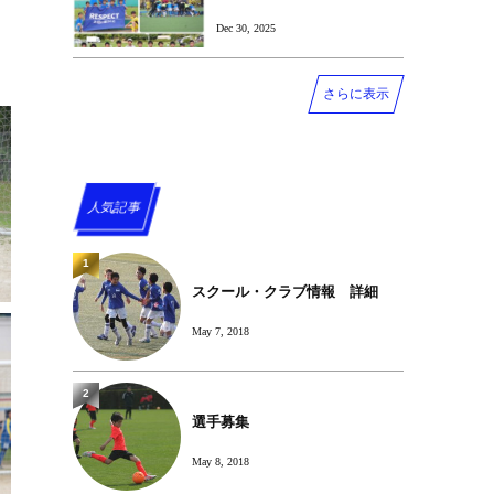
Dec 30, 2025
さらに表示
人気記事
1
スクール・クラブ情報 詳細
May 7, 2018
2
選手募集
May 8, 2018