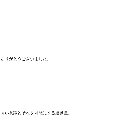
、ありがとうございました。
る高い意識とそれを可能にする運動量。