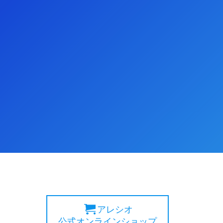
アレシオ
公式オンラインショップ