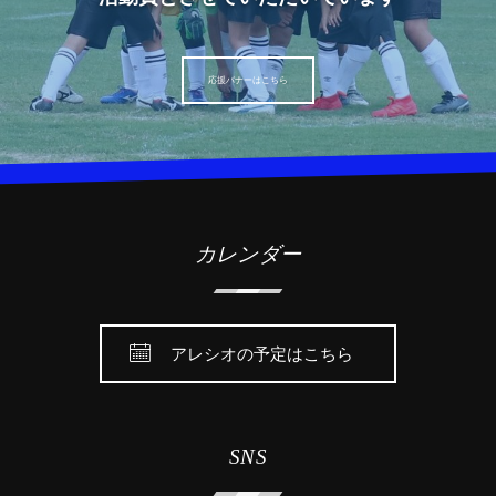
応援バナーはこちら
カレンダー
アレシオの予定はこちら
SNS