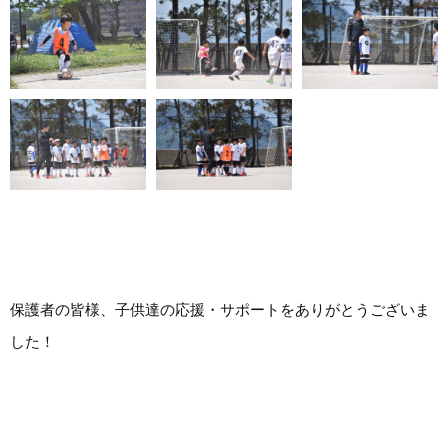
保護者の皆様、子供達の応援・サポートをありがとうございま
した！