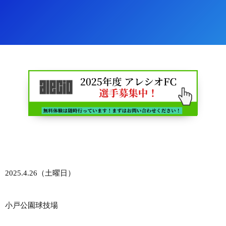
2025.4.26（土曜日）
小戸公園球技場