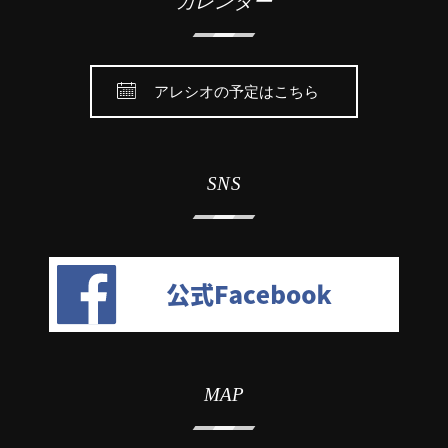
カレンダー
アレシオの予定はこちら
SNS
MAP