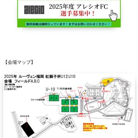
【会場マップ】