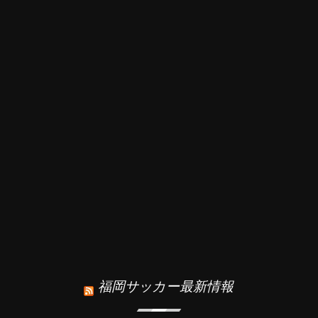
福岡サッカー最新情報