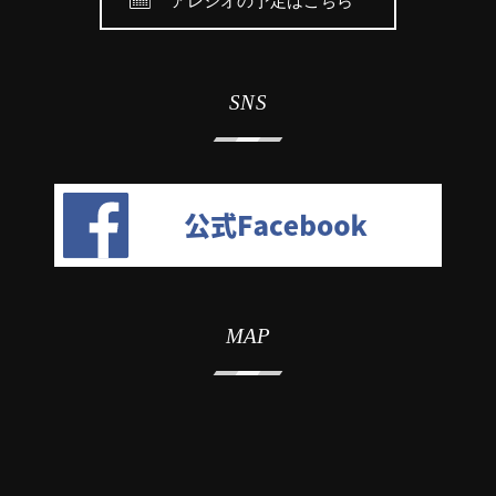
アレシオの予定はこちら
SNS
MAP