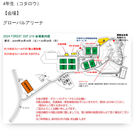
4年生（コタロウ）
【会場】
グローバルアリーナ