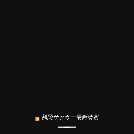
福岡サッカー最新情報