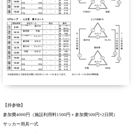
【持参物】
参加費4000円（施設利用料1500円＋参加費500円×2日間）
サッカー用具一式