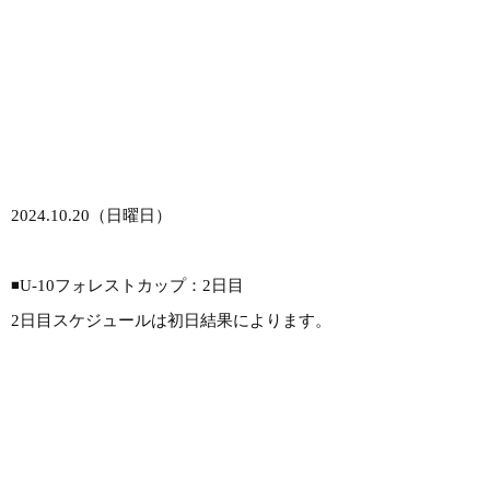
2024.10.20（日曜日）
◾️U-10フォレストカップ：2日目
2日目スケジュールは初日結果によります。