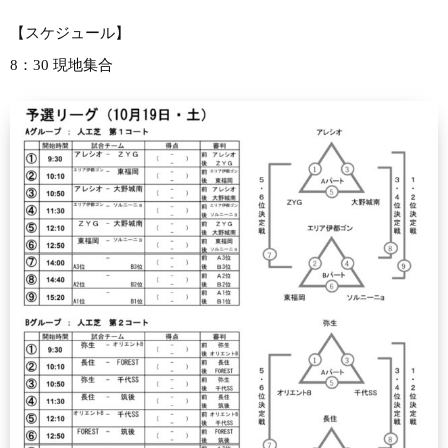
【スケジュール】
8：30 現地集合