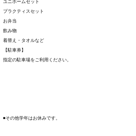
ユニホームセット
プラクティスセット
お弁当
飲み物
着替え・タオルなど
【駐車券】
指定の駐車場をご利用ください。
◾️その他学年はお休みです。