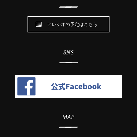
アレシオの予定はこちら
SNS
MAP