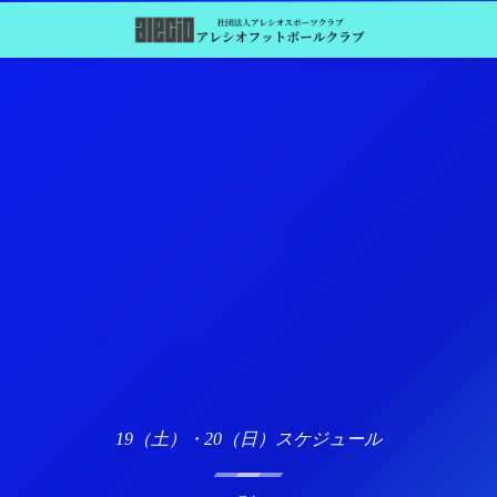
19（土）・20（日）スケジュール