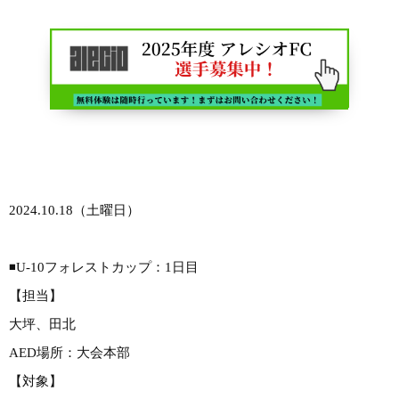
2024.10.18（土曜日）
◾️U-10フォレストカップ：1日目
【担当】
大坪、田北
AED場所：大会本部
【対象】