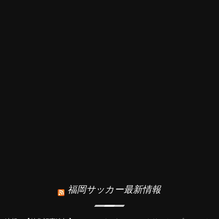
福岡サッカー最新情報