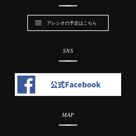
アレシオの予定はこちら
SNS
MAP