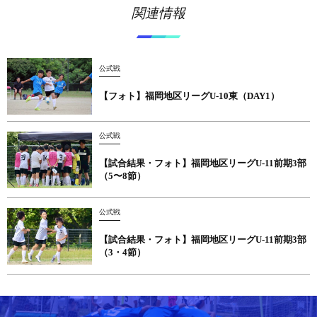
関連情報
公式戦
【フォト】福岡地区リーグU-10東（DAY1）
公式戦
【試合結果・フォト】福岡地区リーグU-11前期3部
（5〜8節）
公式戦
【試合結果・フォト】福岡地区リーグU-11前期3部
（3・4節）