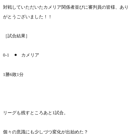
対戦していただいたカメリア関係者並びに審判員の皆様、あり
がとうございました！！
［試合結果］
0-1 ⚫︎ カメリア
1勝6敗1分
リーグも残すところあと1試合。
個々の意識にも少しづつ変化が出始めた？