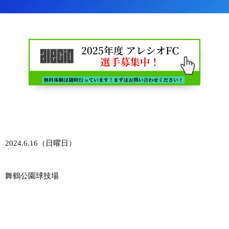
2024.6.16（日曜日）
舞鶴公園球技場