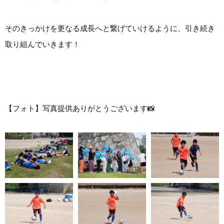
そのきっかけを更なる成長へと繋げていけるように、引き続き
取り組んでいきます！
【フォト】写真提供ありがとうございます📸