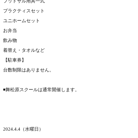
フットサル用具一式
プラクティスセット
ユニホームセット
お弁当
飲み物
着替え・タオルなど
【駐車券】
台数制限はありません。
◾️舞松原スクールは通常開催します。
2024.4.4（水曜日）