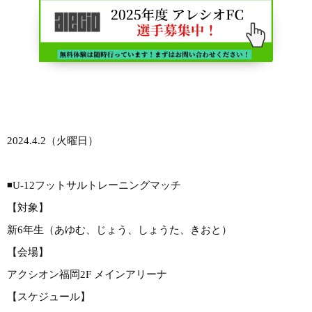
2024.4.2（火曜日）
◾️U-12フットサルトレーニングマッチ
【対象】
新6年生（あゆむ、じょう、しょうた、きおと）
【会場】
アクシオン福岡2F メインアリーナ
【スケジュール】