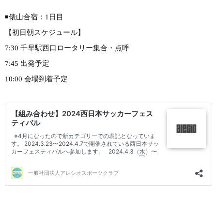
◾️俵山合宿：1日目
【初日朝スケジュール】
7:30 千早駅西口ロータリー集合・点呼
7:45 出発予定
10:00 会場到着予定