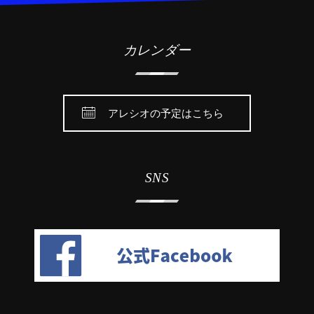
カレンダー
アレシオの予定はこちら
SNS