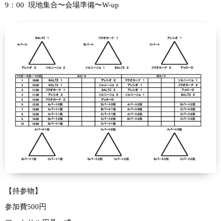
9：00 現地集合〜会場準備〜W-up
【持参物】
参加費500円