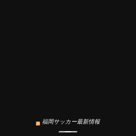
福岡サッカー最新情報