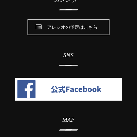
アレシオの予定はこちら
SNS
MAP