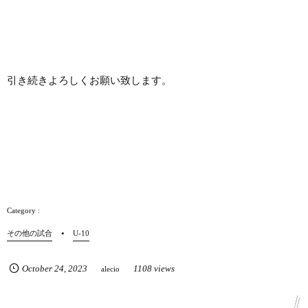
引き続きよろしくお願い致します。
その他の試合
U-10
October
24
,
2023
1108 views
alecio