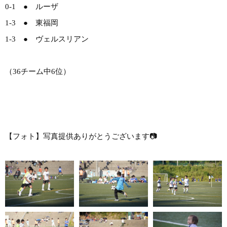
0-1 ● ルーザ
1-3 ● 東福岡
1-3 ● ヴェルスリアン
（36チーム中6位）
【フォト】写真提供ありがとうございます📷