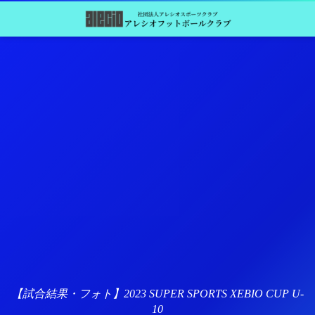
【試合結果・フォト】2023 SUPER SPORTS XEBIO CUP U-
10