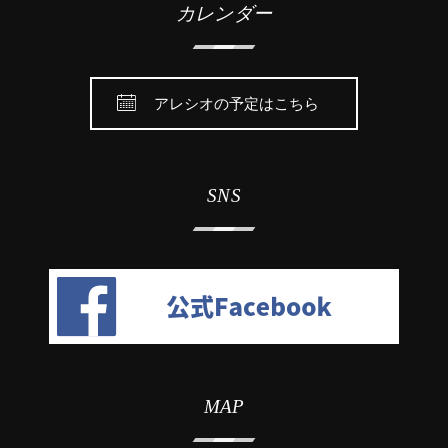
カレンダー
アレシオの予定はこちら
SNS
MAP