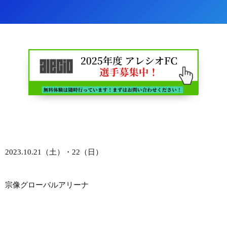
2023.10.21（土）・22（日）
宗像グローバルアリーナ