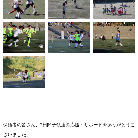
保護者の皆さん、2日間子供達の応援・サポートをありがとうご
ざいました。