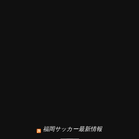
福岡サッカー最新情報