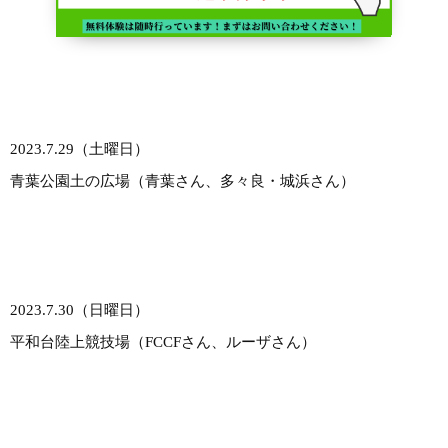
2023.7.29（土曜日）
青葉公園土の広場（青葉さん、多々良・城浜さん）
2023.7.30（日曜日）
平和台陸上競技場（FCCFさん、ルーザさん）