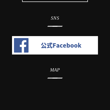
SNS
MAP