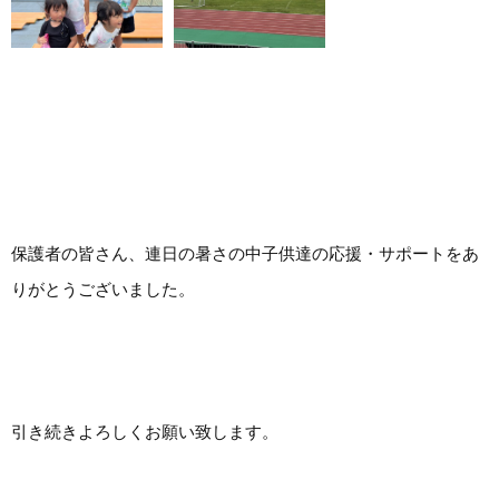
保護者の皆さん、連日の暑さの中子供達の応援・サポートをあ
りがとうございました。
引き続きよろしくお願い致します。