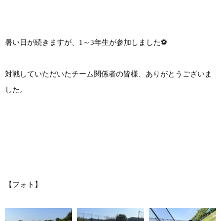
暑い日が続きますが、1～3年生が参加しました⚽
対戦していただいたチーム関係者の皆様、ありがとうございま
した。
【フォト】