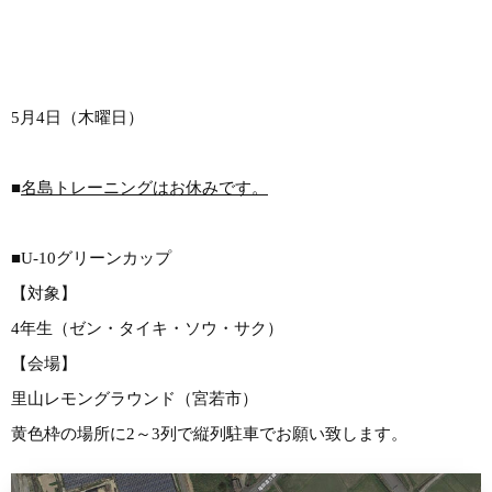
5月4日（木曜日）
■
名島トレーニングはお休みです。
■U-10グリーンカップ
【対象】
4年生（ゼン・タイキ・ソウ・サク）
【会場】
里山レモングラウンド（宮若市）
黄色枠の場所に2～3列で縦列駐車でお願い致します。