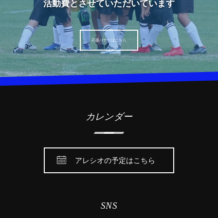
活動費とさせていただいています
応援バナーはこちら
カレンダー
アレシオの予定はこちら
SNS