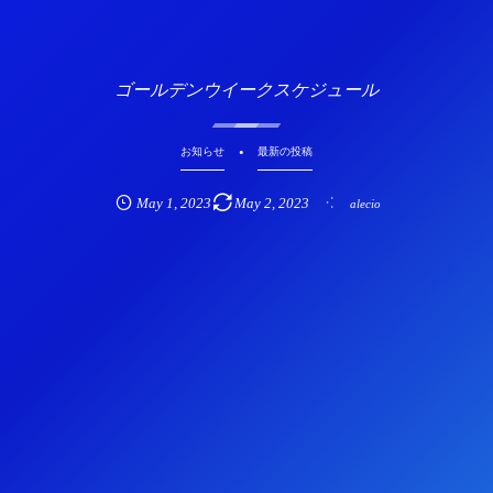
ゴールデンウイークスケジュール
お知らせ
最新の投稿
May
1
,
2023
May
2
,
2023
alecio