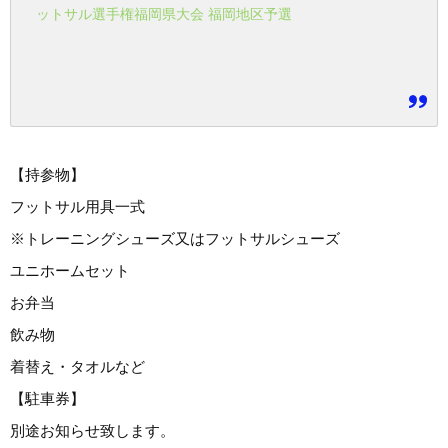
ットサル選手権福岡県大会 福岡地区予選
【持参物】
フットサル用具一式
※トレーニングシューズ又はフットサルシューズ
ユニホームセット
お弁当
飲み物
着替え・タオルなど
【駐車券】
別途お知らせ致します。