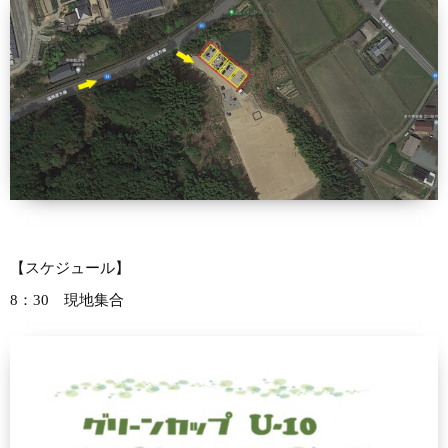
【スケジュール】
8：30 現地集合