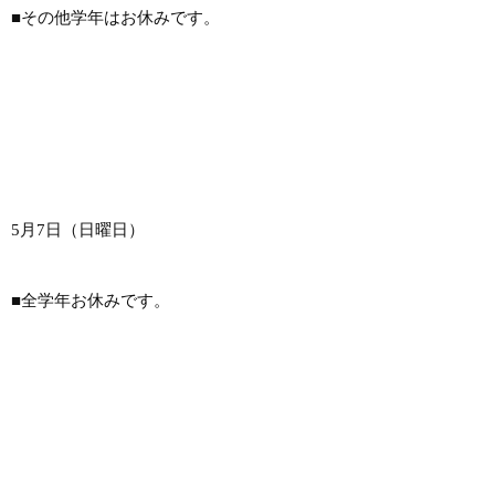
■その他学年はお休みです。
5月7日（日曜日）
■全学年お休みです。