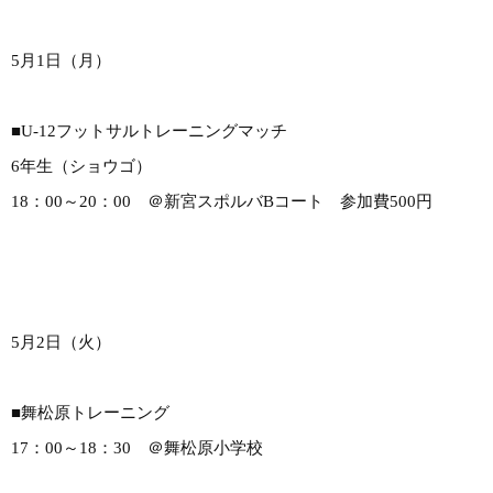
5月1日（月）
■U-12フットサルトレーニングマッチ
6年生（ショウゴ）
18：00～20：00 ＠新宮スポルバBコート 参加費500円
5月2日（火）
■舞松原トレーニング
17：00～18：30 ＠舞松原小学校