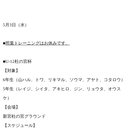
5月3日（水）
■
照葉トレーニングはお休みです。
■U-12杜の宮杯
【対象】
6年生（山ハル、トワ、リキマル、ソウマ、アヤト、コタロウ）
5年生（レイジ、シイタ、アキヒロ、ジン、リョウタ、オウス
ケ）
【会場】
新宮杜の宮グラウンド
【スケジュール】