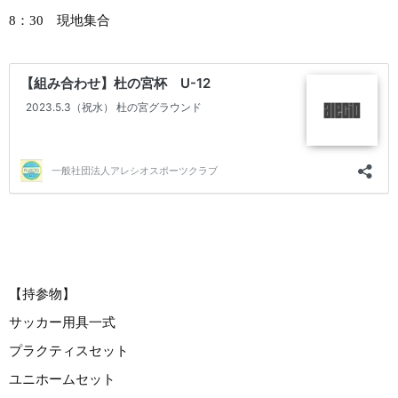
8：30 現地集合
【持参物】
サッカー用具一式
プラクティスセット
ユニホームセット