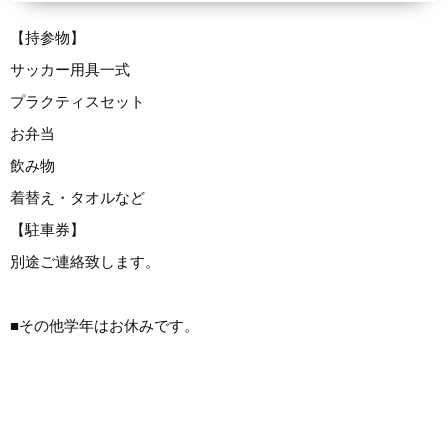
【持参物】
サッカー用具一式
プラクティスセット
お弁当
飲み物
着替え・タオルなど
【駐車券】
別途ご連絡致します。
■その他学年はお休みです。