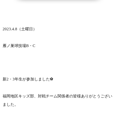
2023.4.8（土曜日）
雁ノ巣球技場B・C
新2・3年生が参加しました⚽
福岡地区キッズ部、対戦チーム関係者の皆様ありがとうござい
ました。