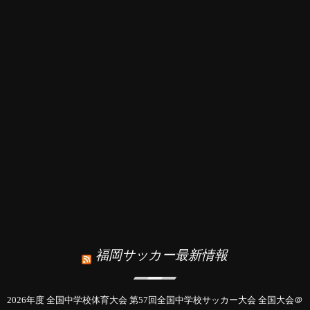
福岡サッカー最新情報
2026年度 全国中学校体育大会 第57回全国中学校サッカー大会 全国大会＠