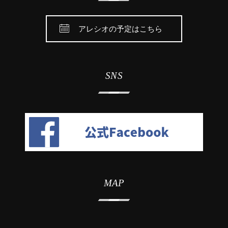
アレシオの予定はこちら
SNS
MAP