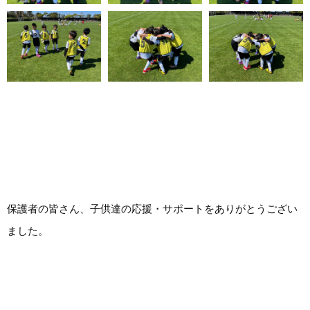
保護者の皆さん、子供達の応援・サポートをありがとうござい
ました。