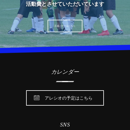
活動費とさせていただいています
応援バナーはこちら
カレンダー
アレシオの予定はこちら
SNS