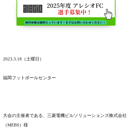
2023.3.18（土曜日）
福岡フットボールセンター
大会の主催者である、三菱電機ビルソリューションズ株式会社
（MEBS）様