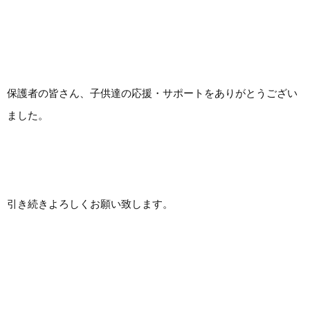
保護者の皆さん、子供達の応援・サポートをありがとうござい
ました。
引き続きよろしくお願い致します。