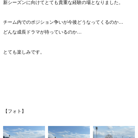
新シーズンに向けてとても貴重な経験の場となりました。
チーム内でのポジション争いが今後どうなってくるのか…
どんな成長ドラマが待っているのか…
とても楽しみです。
【フォト】