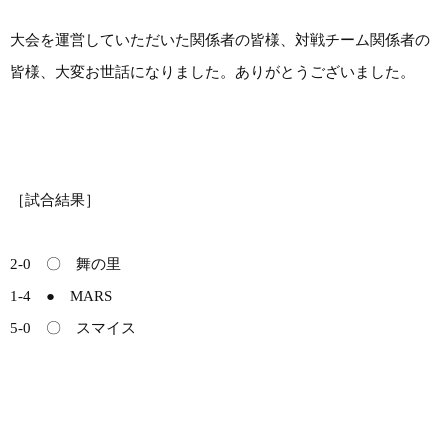
大会を運営していただいた関係者の皆様、対戦チーム関係者の
皆様、大変お世話になりました。ありがとうございました。
［試合結果］
2-0 〇 舞の里
1-4 ● MARS
5-0 〇 スマイス