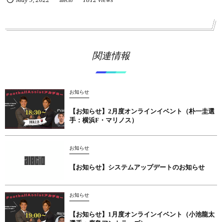
関連情報
お知らせ
【お知らせ】2月度オンラインイベント（朴一圭選
手：横浜F・マリノス）
お知らせ
【お知らせ】システムアップデートのお知らせ
お知らせ
【お知らせ】1月度オンラインイベント（小池龍太