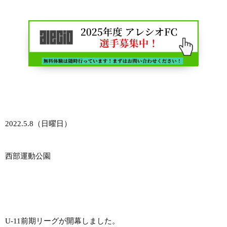
2022.5.8（日曜日）
西部運動公園
U-11前期リーグが開幕しました。