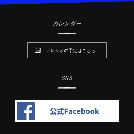
カレンダー
アレシオの予定はこちら
SNS