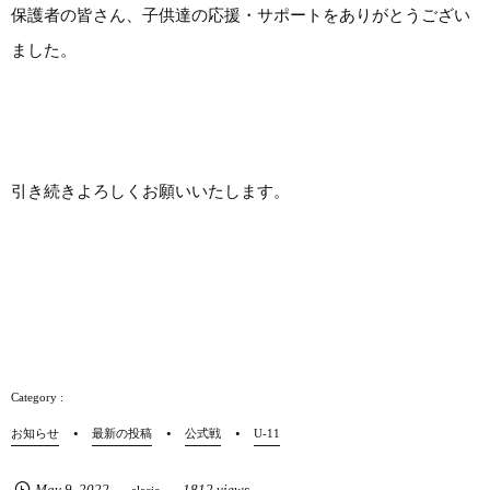
保護者の皆さん、子供達の応援・サポートをありがとうござい
ました。
引き続きよろしくお願いいたします。
お知らせ
最新の投稿
公式戦
U-11
May
9
,
2022
1812 views
alecio