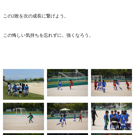
この2敗を次の成長に繋げよう。
この悔しい気持ちを忘れずに。強くなろう。