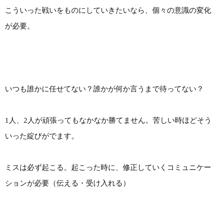
こういった戦いをものにしていきたいなら、個々の意識の変化
が必要。
いつも誰かに任せてない？誰かが何か言うまで待ってない？
1人、2人が頑張ってもなかなか勝てません。苦しい時ほどそう
いった綻びがでます。
ミスは必ず起こる。起こった時に、修正していくコミュニケー
ションが必要（伝える・受け入れる）