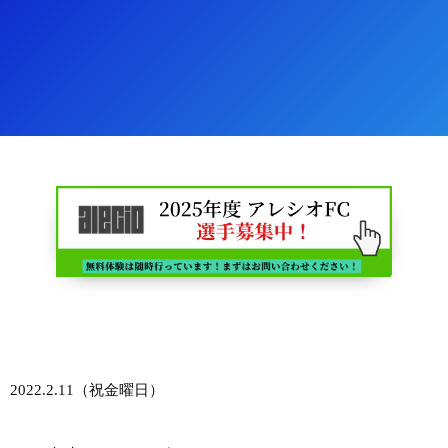
2022.2.11（祝金曜日）