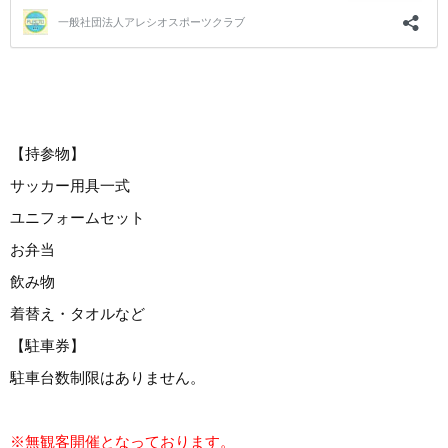
【持参物】
サッカー用具一式
ユニフォームセット
お弁当
飲み物
着替え・タオルなど
【駐車券】
駐車台数制限はありません。
※無観客開催となっております。