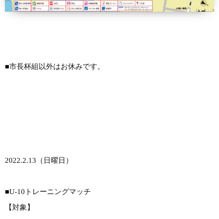
■市長杯組以外はお休みです。
2022.2.13（日曜日）
■U-10トレーニングマッチ
【対象】