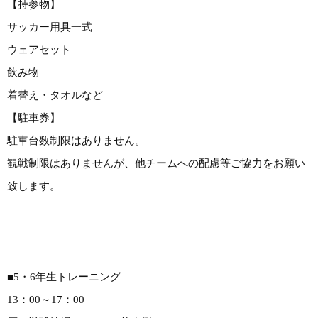
【持参物】
サッカー用具一式
ウェアセット
飲み物
着替え・タオルなど
【駐車券】
駐車台数制限はありません。
観戦制限はありませんが、他チームへの配慮等ご協力をお願い
致します。
■5・6年生トレーニング
13：00～17：00