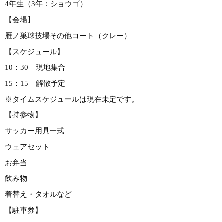
4年生（3年：ショウゴ）
【会場】
雁ノ巣球技場その他コート（クレー）
【スケジュール】
10：30 現地集合
15：15 解散予定
※タイムスケジュールは現在未定です。
【持参物】
サッカー用具一式
ウェアセット
お弁当
飲み物
着替え・タオルなど
【駐車券】