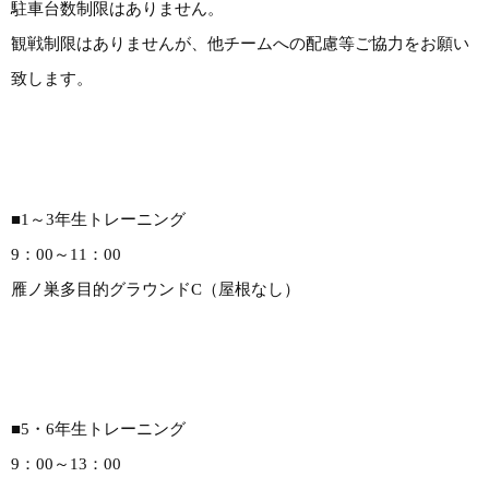
駐車台数制限はありません。
観戦制限はありませんが、他チームへの配慮等ご協力をお願い
致します。
■1～3年生トレーニング
9：00～11：00
雁ノ巣多目的グラウンドC（屋根なし）
■5・6年生トレーニング
9：00～13：00