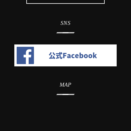
SNS
MAP