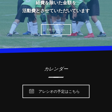
経費を除いた金額を
活動費とさせていただいています
応援バナーはこちら
カレンダー
アレシオの予定はこちら