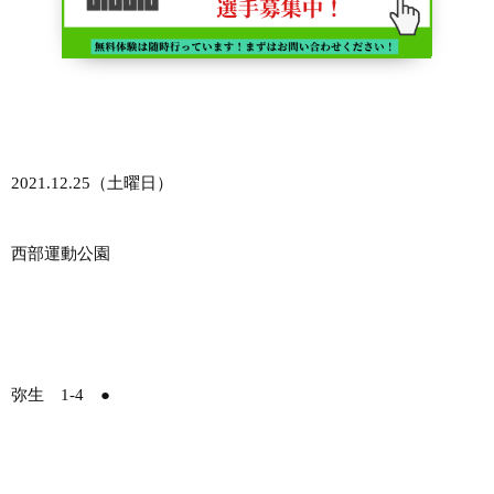
2021.12.25（土曜日）
西部運動公園
弥生 1-4 ●