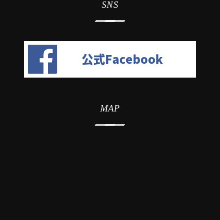
SNS
MAP