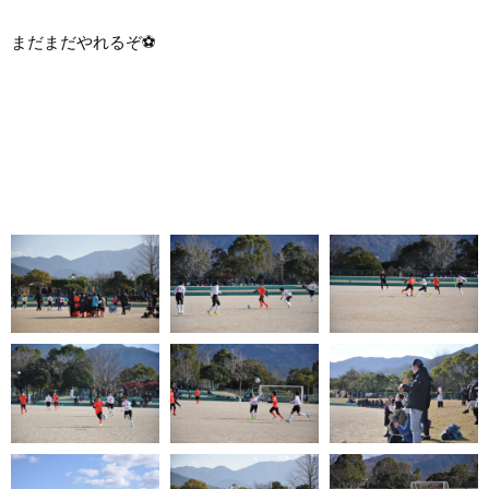
まだまだやれるぞ⚽