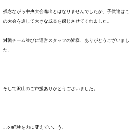
残念ながら中央大会進出とはなりませんでしたが、子供達はこ
の大会を通して大きな成長を感じさせてくれました。
対戦チーム並びに運営スタッフの皆様、ありがとうございまし
た。
そして沢山のご声援ありがとうございました。
この経験を力に変えていこう。