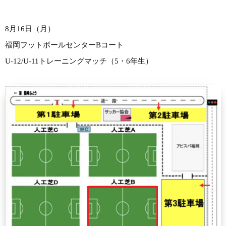
8月16日（月）
福岡フットボールセンターBコート
U-12/U-11トレーニングマッチ（5・6年生）