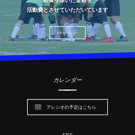
経費を除いた金額を
活動費とさせていただいています
応援バナーはこちら
カレンダー
アレシオの予定はこちら