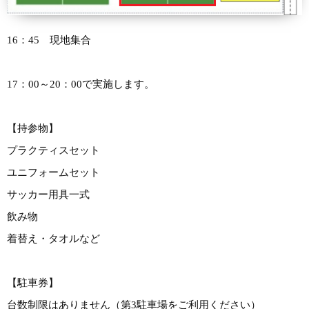
16：45 現地集合
17：00～20：00で実施します。
【持参物】
プラクティスセット
ユニフォームセット
サッカー用具一式
飲み物
着替え・タオルなど
【駐車券】
台数制限はありません（第3駐車場をご利用ください）