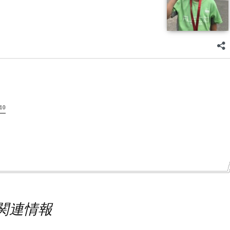
10
関連情報