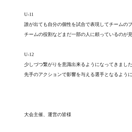
U-11
誰が出ても自分の個性を試合で表現してチームの
チームの役割などまだ一部の人に頼っているのが
U-12
少しづつ繋がりを意識出来るようになってきまし
先手のアクションで影響を与える選手となるよう
大会主催、運営の皆様