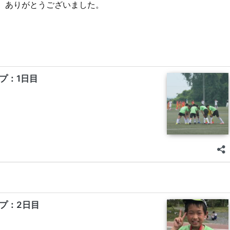
。ありがとうございました。