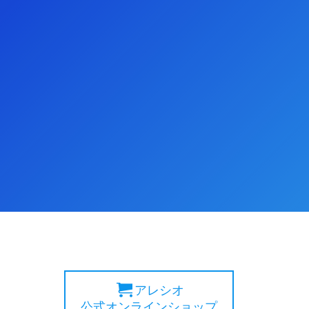
アレシオ
公式オンラインショップ