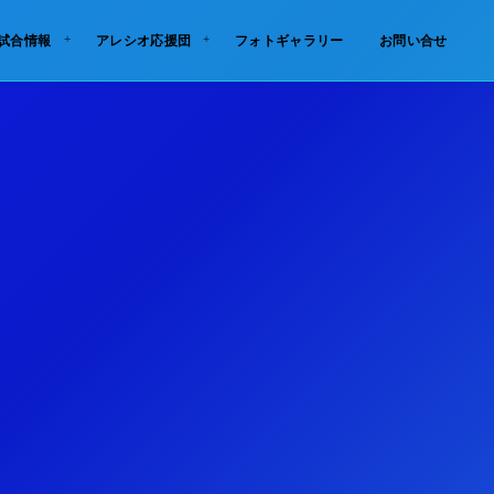
試合情報
アレシオ応援団
フォトギャラリー
お問い合せ