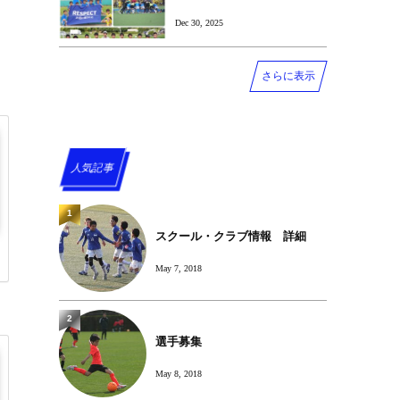
Dec 30, 2025
さらに表示
人気記事
1
スクール・クラブ情報 詳細
May 7, 2018
2
選手募集
May 8, 2018