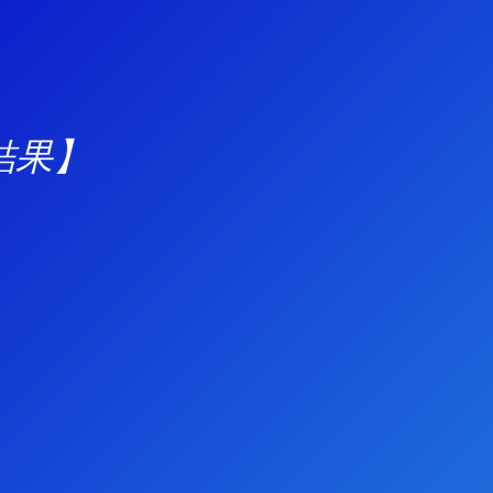
日目結果】