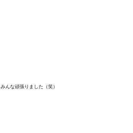
中みんな頑張りました（笑）