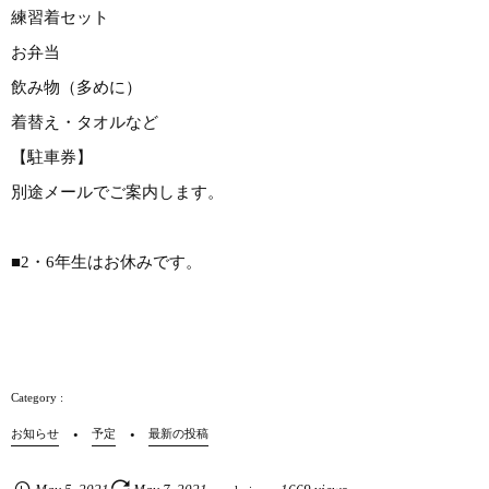
練習着セット
お弁当
飲み物（多めに）
着替え・タオルなど
【駐車券】
別途メールでご案内します。
■2・6年生はお休みです。
お知らせ
予定
最新の投稿