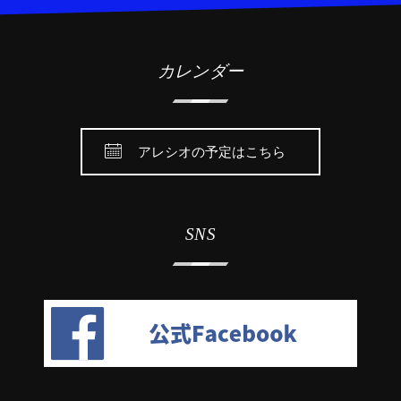
カレンダー
アレシオの予定はこちら
SNS