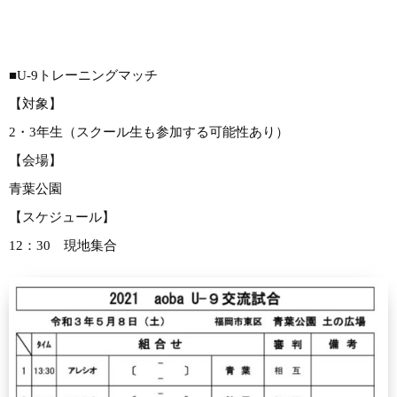
■U-9トレーニングマッチ
【対象】
2・3年生（スクール生も参加する可能性あり）
【会場】
青葉公園
【スケジュール】
12：30 現地集合