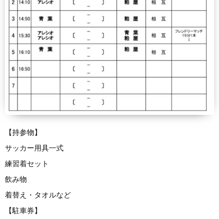
【持参物】
サッカー用具一式
練習着セット
飲み物
着替え・タオルなど
【駐車券】