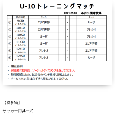
【持参物】
サッカー用具一式