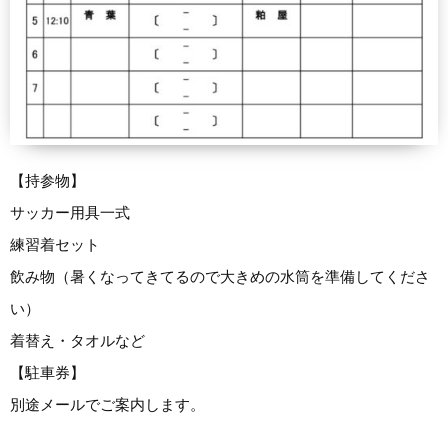
【持参物】
サッカー用具一式
練習着セット
飲み物（暑くなってきてるので大きめの水筒を準備してくださ
い）
着替え・タオルなど
【駐車券】
別途メールでご案内します。