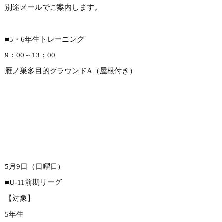
別途メールでご案内します。
■5・6年生トレーニング
9：00～13：00
雁ノ巣多目的グラウンドA（屋根付き）
5月9日（日曜日）
■U-11前期リーグ
【対象】
5年生