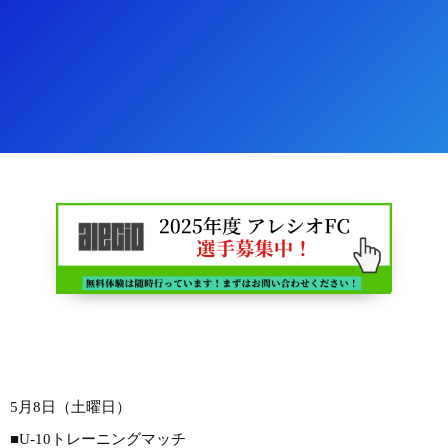
5月8日（土曜日）
■U-10トレーニングマッチ