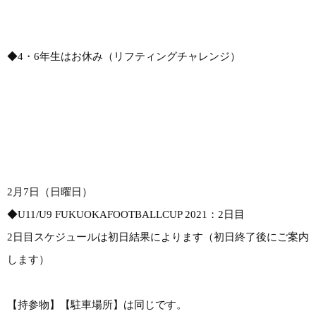
◆4・6年生はお休み（リフティングチャレンジ）
2月7日（日曜日）
◆U11/U9 FUKUOKAFOOTBALLCUP 2021：2日目
2日目スケジュールは初日結果によります（初日終了後にご案内
します）
【持参物】【駐車場所】は同じです。