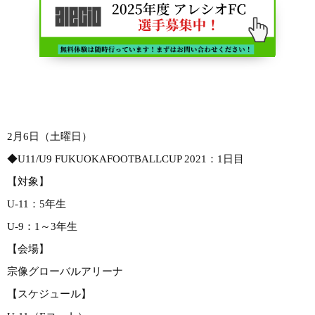
2月6日（土曜日）
◆U11/U9 FUKUOKAFOOTBALLCUP 2021：1日目
【対象】
U-11：5年生
U-9：1～3年生
【会場】
宗像グローバルアリーナ
【スケジュール】