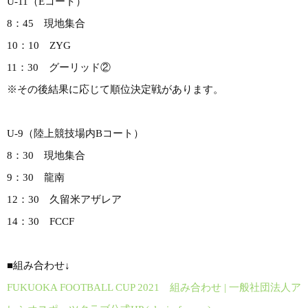
U-11（Eコート）
8：45 現地集合
10：10 ZYG
11：30 グーリッド②
※その後結果に応じて順位決定戦があります。
U-9（陸上競技場内Bコート）
8：30 現地集合
9：30 龍南
12：30 久留米アザレア
14：30 FCCF
■組み合わせ↓
FUKUOKA FOOTBALL CUP 2021 組み合わせ | 一般社団法人ア