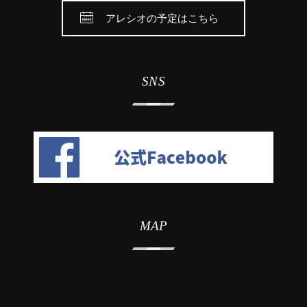
アレシオの予定はこちら
SNS
MAP