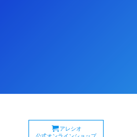
アレシオ
公式オンラインショップ