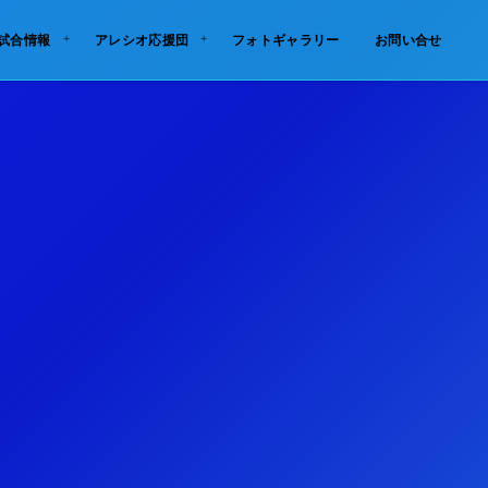
試合情報
アレシオ応援団
フォトギャラリー
お問い合せ