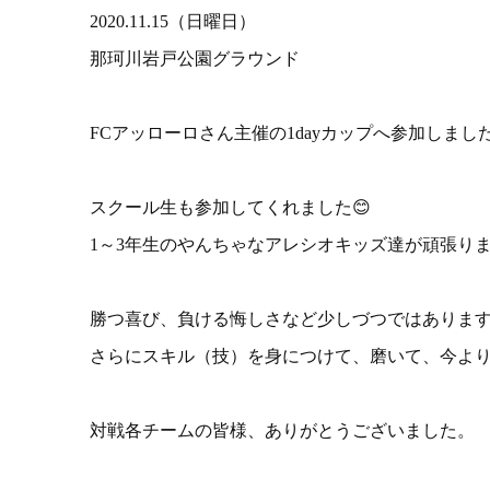
2020.11.15（日曜日）
那珂川岩戸公園グラウンド
FCアッローロさん主催の1dayカップへ参加しまし
スクール生も参加してくれました😊
1～3年生のやんちゃなアレシオキッズ達が頑張り
勝つ喜び、負ける悔しさなど少しづつではありま
さらにスキル（技）を身につけて、磨いて、今よ
対戦各チームの皆様、ありがとうございました。