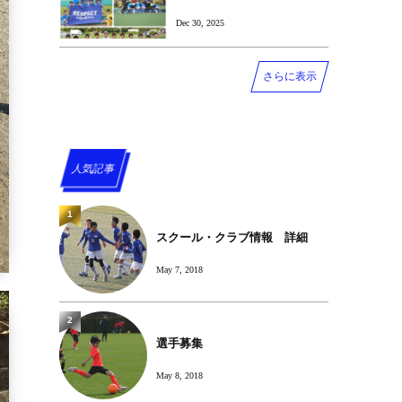
Dec 30, 2025
さらに表示
人気記事
1
スクール・クラブ情報 詳細
May 7, 2018
2
選手募集
May 8, 2018