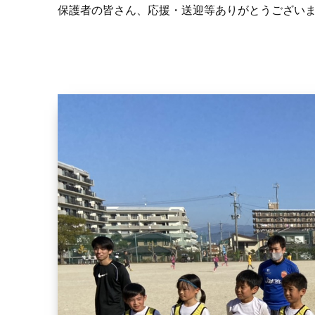
保護者の皆さん、応援・送迎等ありがとうござい