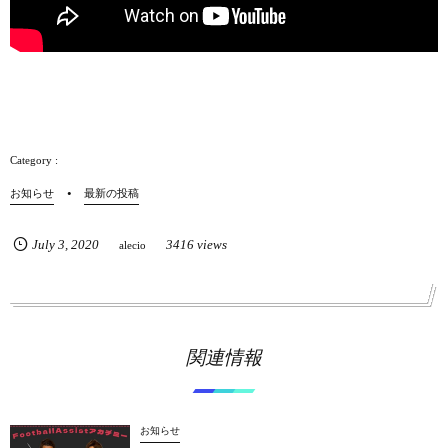
お知らせ
最新の投稿
July
3
,
2020
3416 views
alecio
関連情報
お知らせ