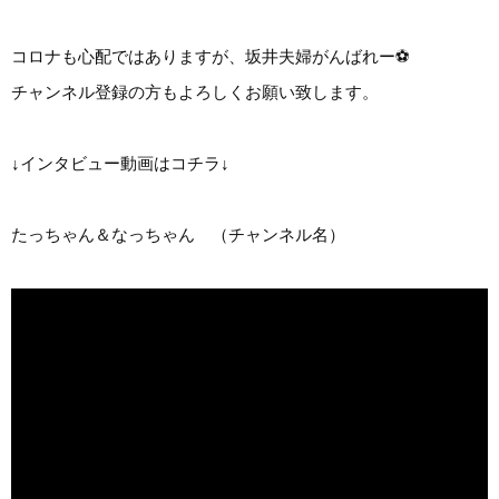
コロナも心配ではありますが、坂井夫婦がんばれー⚽
チャンネル登録の方もよろしくお願い致します。
↓インタビュー動画はコチラ↓
たっちゃん＆なっちゃん （チャンネル名）