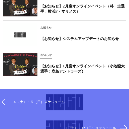
【お知らせ】2月度オンラインイベント（朴一圭選
手：横浜F・マリノス）
お知らせ
【お知らせ】システムアップデートのお知らせ
お知らせ
【お知らせ】1月度オンラインイベント（小池龍太
選手：鹿島アントラーズ）
４（土）・５（日）スケジュール
11（土）・12（日）スケジュール