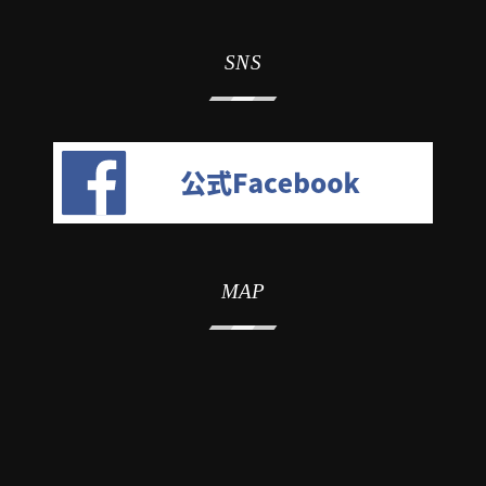
SNS
MAP