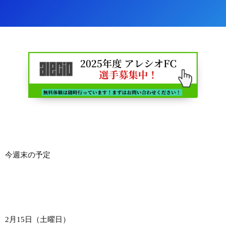
今週末の予定
2月15日（土曜日）