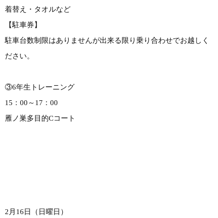
着替え・タオルなど
【駐車券】
駐車台数制限はありませんが出来る限り乗り合わせでお越しく
ださい。
③6年生トレーニング
15：00～17：00
雁ノ巣多目的Cコート
2月16日（日曜日）