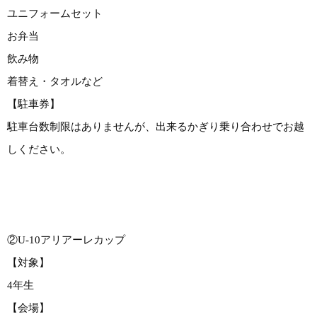
ユニフォームセット
お弁当
飲み物
着替え・タオルなど
【駐車券】
駐車台数制限はありませんが、出来るかぎり乗り合わせでお越
しください。
②U-10アリアーレカップ
【対象】
4年生
【会場】