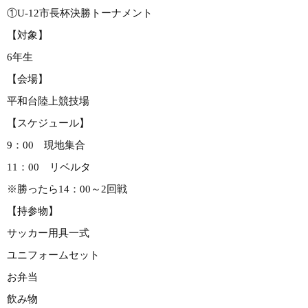
①U-12市長杯決勝トーナメント
【対象】
6年生
【会場】
平和台陸上競技場
【スケジュール】
9：00 現地集合
11：00 リベルタ
※勝ったら14：00～2回戦
【持参物】
サッカー用具一式
ユニフォームセット
お弁当
飲み物