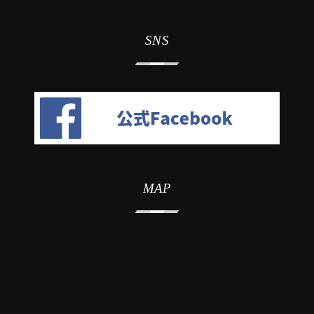
SNS
MAP