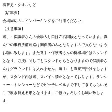
着替え・タオルなど
【駐車券】
会場周辺のコインパーキングをご利用ください。
【注意事項】
選手・保護者さんの会場入り口は左右階段となっています。真
ん中の事務所前通路は関係者のみとなりますので入らないよう
お願い致します。また選手・保護者さんの待機場所はスタンド
となり、応援に関してもスタンドからとなりますので保護者さ
んはグラウンドには入れません。選手にも直接声掛けをします
が、スタンド内は選手スパイク禁止となっております。ランシ
ュー・トレシューなどでピッチレベルまで下りてきてもらいそ
こで履き替える形となります。ご協力よろしくお願い致しま
す。