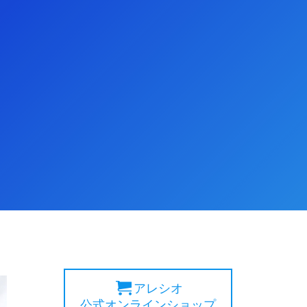
アレシオ
公式オンラインショップ