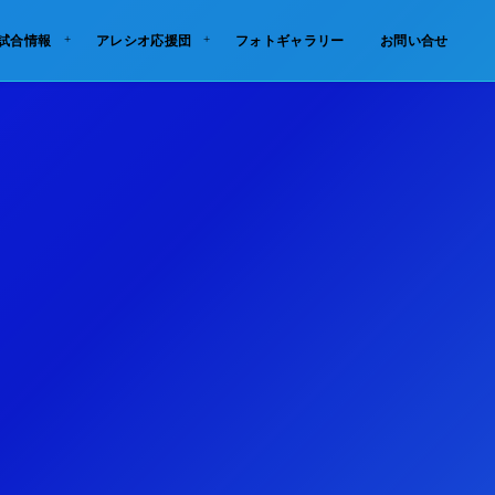
試合情報
アレシオ応援団
フォトギャラリー
お問い合せ